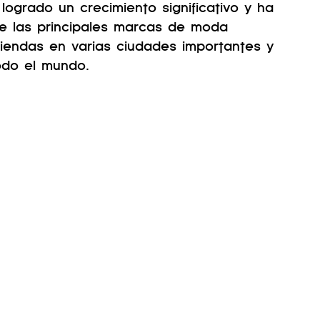
logrado un crecimiento significativo y ha 
e las principales marcas de moda 
 tiendas en varias ciudades importantes y 
odo el mundo.