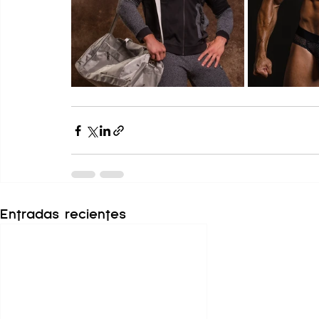
Entradas recientes