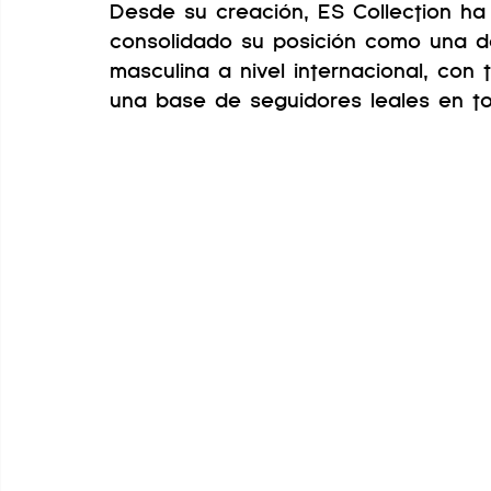
Desde su creación, ES Collection ha 
consolidado su posición como una d
masculina a nivel internacional, con
una base de seguidores leales en t