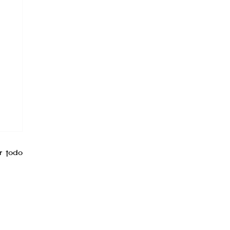
r todo