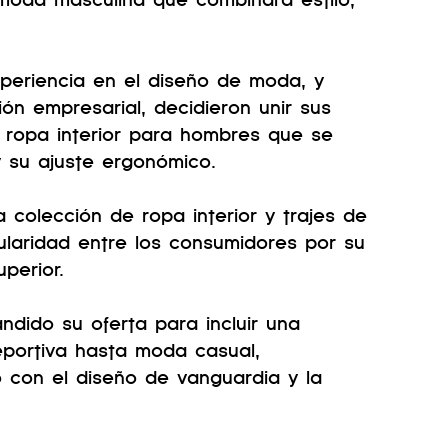
periencia en el diseño de moda, y 
ón empresarial, decidieron unir sus 
e ropa interior para hombres que se 
 su ajuste ergonómico.
olección de ropa interior y trajes de 
aridad entre los consumidores por su 
perior. 
ndido su oferta para incluir una 
portiva hasta moda casual, 
con el diseño de vanguardia y la 