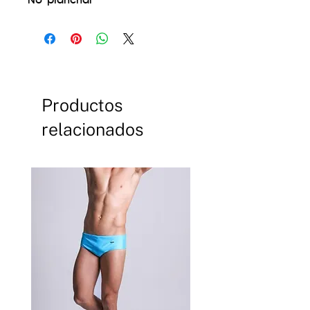
No planchar
Productos
relacionados