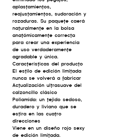
aplastamientos,
reajustamientos, sudoración y
rozaduras. Su paquete caerá
naturalmente en la bolsa
anatómicamente correcta
para crear una experiencia
de uso verdaderamente
agradable y única.
Características del producto
El estilo de edición limitada
nunca se volverá a fabricar
Actualización ultrasuave del
calzoncillo clásico
Poliamida: un tejido sedoso,
duradero y liviano que se
estira en las cuatro
direcciones
Viene en un diseño rojo sexy
de edición limitada.