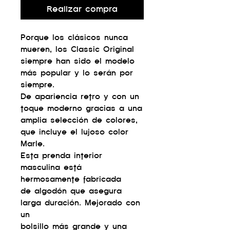
Realizar compra
Porque los clásicos nunca
mueren, los Classic Original
siempre han sido el modelo
más popular y lo serán por
siempre.
De apariencia retro y con un
toque moderno gracias a una
amplia selección de colores,
que incluye el lujoso color
Marle.
Esta prenda interior
masculina está
hermosamente fabricada
de algodón que asegura
larga duración. Mejorado con
un
bolsillo más grande y una