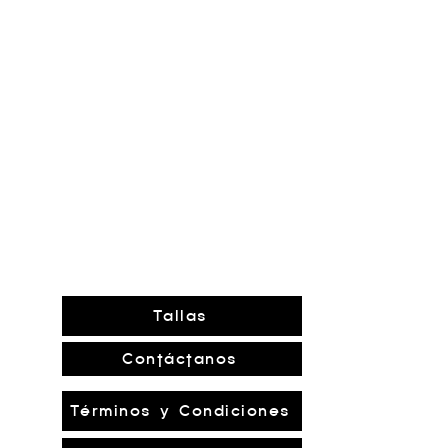
Tallas
Contáctanos
Términos y Condiciones