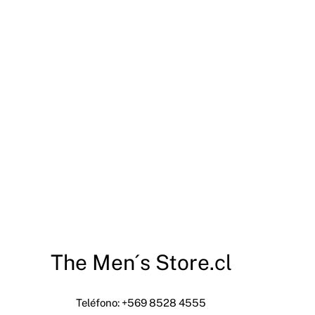
The Men´s Store.cl
Teléfono: +569 8528 4555