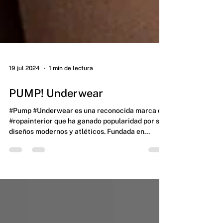
19 jul 2024
1 min de lectura
PUMP! Underwear
#Pump #Underwear es una reconocida marca de
#ropainterior que ha ganado popularidad por sus
diseños modernos y atléticos. Fundada en...