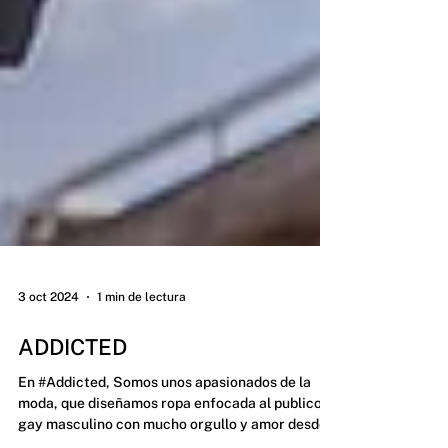
3 oct 2024
1 min de lectura
ADDICTED
En #Addicted, Somos unos apasionados de la
moda, que diseñamos ropa enfocada al publico