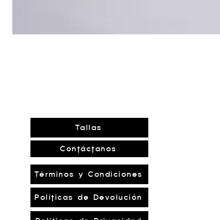
Tallas
Contáctanos
Términos y Condiciones
Políticas de Devolución