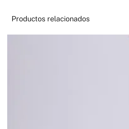
Productos relacionados