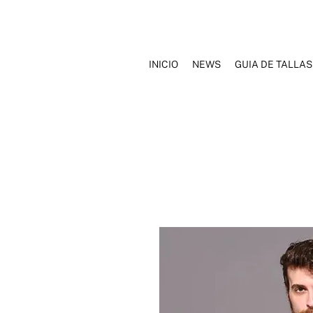
INICIO
NEWS
GUIA DE TALLAS
INICIO
NOSOTROS
MARCAS
ROPA INTERIOR
TRAJ