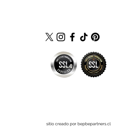
sitio creado por bepbepartners.cl