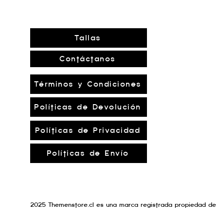
Tallas
Contáctanos
Términos y Condiciones
Políticas de Devolución
Políticas de Privacidad
Políticas de Envío
2025 Themenstore.cl es una marca registrada propiedad de