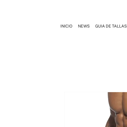
INICIO
NEWS
GUIA DE TALLAS
INICIO
NOSOTROS
MARCAS
ROPA INTERIOR
TRAJ