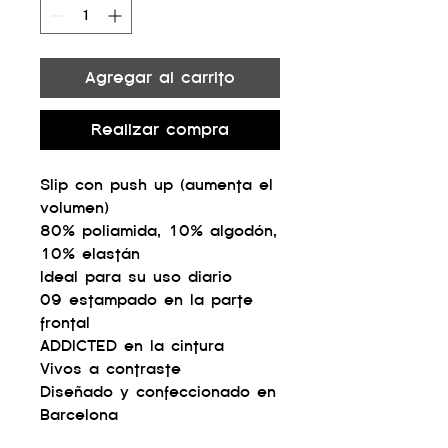
Agregar al carrito
Realizar compra
Slip con push up (aumenta el
volumen)
80% poliamida, 10% algodón,
10% elastán
Ideal para su uso diario
09 estampado en la parte
frontal
ADDICTED en la cintura
Vivos a contraste
Diseñado y confeccionado en
Barcelona