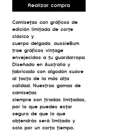
Realizar compra
Camisetas con gráficos de
edición limitada de corte
clásico y
cuerpo delgado. aussieBum
trae gráficos vintage
envejecidos a tu guardarropa
Diseñado en Australia y
fabricado con algodón suave
al tacto de la más alta
calidad. Nuestras gamas de
camisetas
siempre son tiradas limitadas,
por lo que puedes estar
seguro de que lo que
obtendrás será limitado y
solo por un corto tiempo.