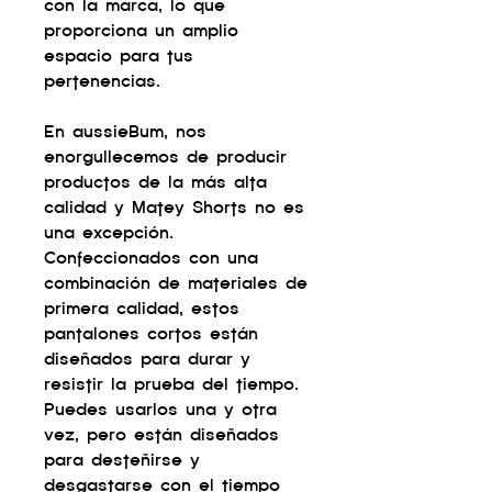
con la marca, lo que
proporciona un amplio
espacio para tus
pertenencias.
En aussieBum, nos
enorgullecemos de producir
productos de la más alta
calidad y Matey Shorts no es
una excepción.
Confeccionados con una
combinación de materiales de
primera calidad, estos
pantalones cortos están
diseñados para durar y
resistir la prueba del tiempo.
Puedes usarlos una y otra
vez, pero están diseñados
para desteñirse y
desgastarse con el tiempo