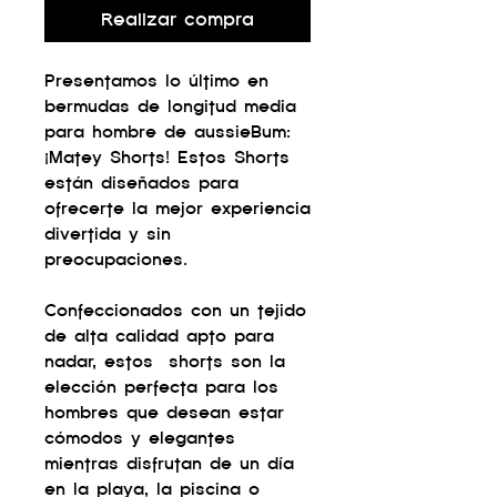
Realizar compra
Presentamos lo último en
bermudas de longitud media
para hombre de aussieBum:
¡Matey Shorts! Estos Shorts
están diseñados para
ofrecerte la mejor experiencia
divertida y sin
preocupaciones.
Confeccionados con un tejido
de alta calidad apto para
nadar, estos shorts son la
elección perfecta para los
hombres que desean estar
cómodos y elegantes
mientras disfrutan de un día
en la playa, la piscina o