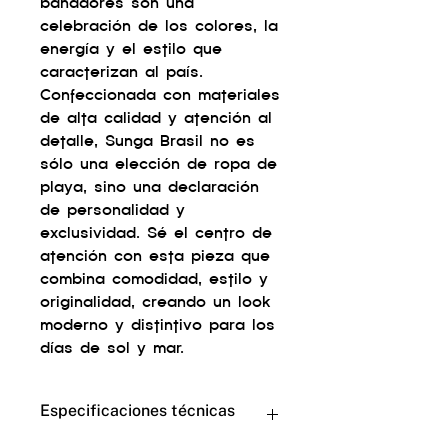
bañadores son una
celebración de los colores, la
energía y el estilo que
caracterizan al país.
Confeccionada con materiales
de alta calidad y atención al
detalle, Sunga Brasil no es
sólo una elección de ropa de
playa, sino una declaración
de personalidad y
exclusividad. Sé el centro de
atención con esta pieza que
combina comodidad, estilo y
originalidad, creando un look
moderno y distintivo para los
días de sol y mar.
Especificaciones técnicas