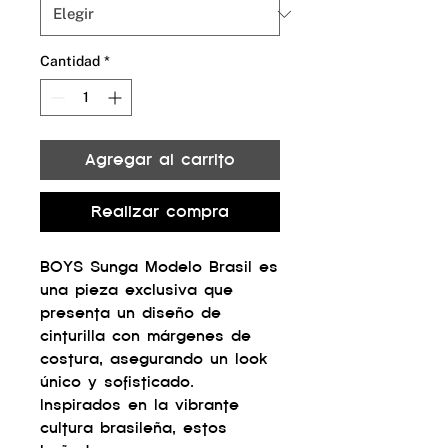
Cantidad
*
Agregar al carrito
Realizar compra
BOYS Sunga Modelo Brasil es
una pieza exclusiva que
presenta un diseño de
cinturilla con márgenes de
costura, asegurando un look
único y sofisticado.
Inspirados en la vibrante
cultura brasileña, estos