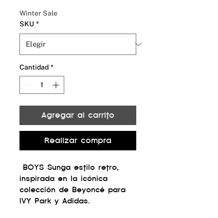
de
oferta
Winter Sale
SKU
*
Cantidad
*
Agregar al carrito
Realizar compra
BOYS Sunga estilo retro,
inspirada en la icónica
colección de Beyoncé para
IVY Park y Adidas.