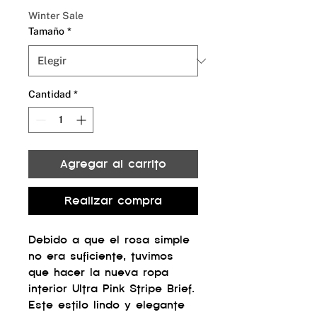
oferta
Winter Sale
Tamaño
*
Cantidad
*
Agregar al carrito
Realizar compra
Debido a que el rosa simple
no era suficiente, tuvimos
que hacer la nueva ropa
interior Ultra Pink Stripe Brief.
Este estilo lindo y elegante