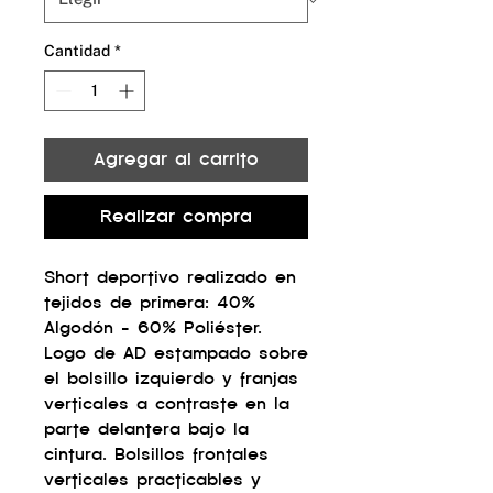
Cantidad
*
Agregar al carrito
Realizar compra
Short deportivo realizado en
tejidos de primera: 40%
Algodón - 60% Poliéster.
Logo de AD estampado sobre
el bolsillo izquierdo y franjas
verticales a contraste en la
parte delantera bajo la
cintura. Bolsillos frontales
verticales practicables y