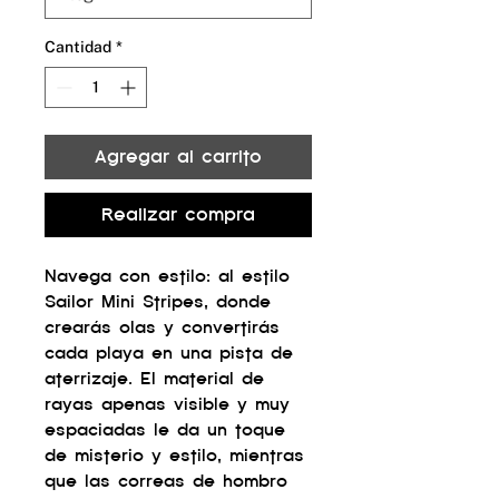
Cantidad
*
Agregar al carrito
Realizar compra
Navega con estilo: al estilo
Sailor Mini Stripes, donde
crearás olas y convertirás
cada playa en una pista de
aterrizaje. El material de
rayas apenas visible y muy
espaciadas le da un toque
de misterio y estilo, mientras
que las correas de hombro