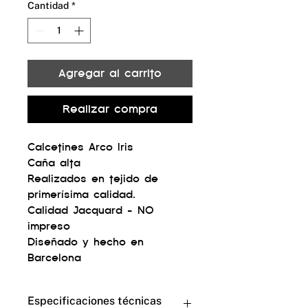
Cantidad
*
Agregar al carrito
Realizar compra
Calcetines Arco Iris
Caña alta
Realizados en tejido de
primerísima calidad.
Calidad Jacquard - NO
impreso
Diseñado y hecho en
Barcelona
Especificaciones técnicas