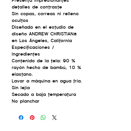
Presenta impresionantes
detalles de contraste
Sin copas, correas ni relleno
ocultos
Diseñado en el estudio de
diseño ANDREW CHRISTIAN®
en Los Ángeles, California
Especificaciones /
Ingredientes
Contenido de la tela: 90 %
rayón hecho de bambú, 10 %
elastano.
Lavar a máquina en agua fría.
Sin lejía
Secado a baja temperatura
No planchar