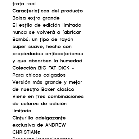
trato real.
Características del producto
Bolsa extra grande
El estilo de edición limitada
nunca se volverá a fabricar
Bambú: un tipo de rayón
súper suave, hecho con
propiedades antibacterianas
y que absorben la humedad
Colección BIG FAT DICK -
Para chicos colgados
Versión más grande y mejor
de nuestro Boxer clásico
Viene en tres combinaciones
de colores de edición
limitada.
Cinturilla adelgazante
exclusiva de ANDREW
CHRISTIAN®