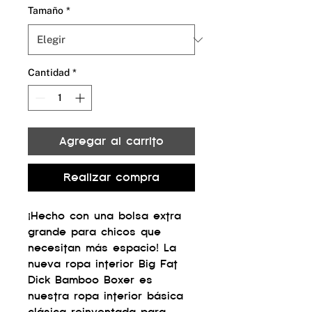
Tamaño
*
Cantidad
*
Agregar al carrito
Realizar compra
¡Hecho con una bolsa extra
grande para chicos que
necesitan más espacio! La
nueva ropa interior Big Fat
Dick Bamboo Boxer es
nuestra ropa interior básica