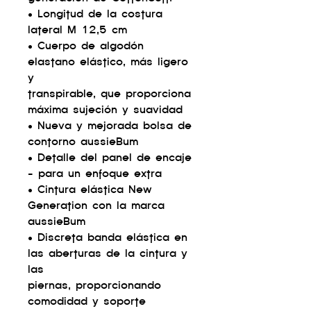
• Longitud de la costura
lateral M 12,5 cm
• Cuerpo de algodón
elastano elástico, más ligero
y
transpirable, que proporciona
máxima sujeción y suavidad
• Nueva y mejorada bolsa de
contorno aussieBum
• Detalle del panel de encaje
- para un enfoque extra
• Cintura elástica New
Generation con la marca
aussieBum
• Discreta banda elástica en
las aberturas de la cintura y
las
piernas, proporcionando
comodidad y soporte