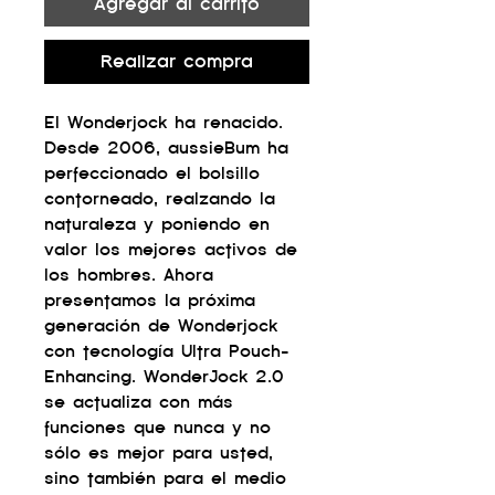
Agregar al carrito
Realizar compra
El Wonderjock ha renacido.
Desde 2006, aussieBum ha
perfeccionado el bolsillo
contorneado, realzando la
naturaleza y poniendo en
valor los mejores activos de
los hombres. Ahora
presentamos la próxima
generación de Wonderjock
con tecnología Ultra Pouch-
Enhancing. WonderJock 2.0
se actualiza con más
funciones que nunca y no
sólo es mejor para usted,
sino también para el medio