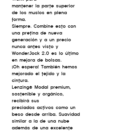
mantener la parte superior
de los muslos en plena
forma.
Siempre. Combine esto con
una pretina de nueva
generación y a un precio
nunca antes visto y
WonderJock 2.0 es lo último
en mejora de bolsas.
¡Oh espera! También hemos
mejorado el tejido y la
cintura.
Lenzing® Modal premium,
sostenible y orgánico,
recibirá sus
preciados activos como un
beso desde arriba. Suavidad
similar a la de una nube
además de una excelente