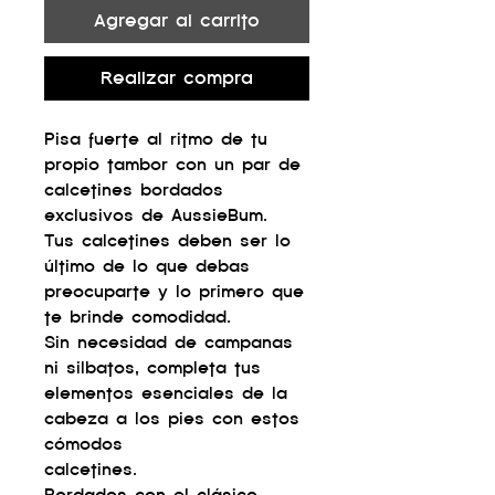
Agregar al carrito
Realizar compra
Pisa fuerte al ritmo de tu
propio tambor con un par de
calcetines bordados
exclusivos de AussieBum.
Tus calcetines deben ser lo
último de lo que debas
preocuparte y lo primero que
te brinde comodidad.
Sin necesidad de campanas
ni silbatos, completa tus
elementos esenciales de la
cabeza a los pies con estos
cómodos
calcetines.