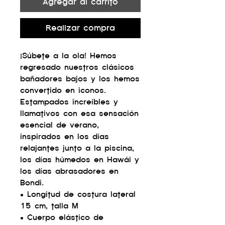
Agregar al carrito
Realizar compra
¡Súbete a la ola! Hemos
regresado nuestros clásicos
bañadores bajos y los hemos
convertido en iconos.
Estampados increíbles y
llamativos con esa sensación
esencial de verano,
inspirados en los días
relajantes junto a la piscina,
los días húmedos en Hawái y
los días abrasadores en
Bondi.
• Longitud de costura lateral
15 cm, talla M
• Cuerpo elástico de