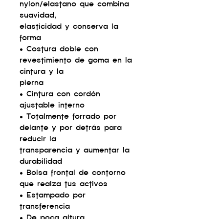
nylon/elastano que combina
suavidad,
elasticidad y conserva la
forma
• Costura doble con
revestimiento de goma en la
cintura y la
pierna
• Cintura con cordón
ajustable interno
• Totalmente forrado por
delante y por detrás para
reducir la
transparencia y aumentar la
durabilidad
• Bolsa frontal de contorno
que realza tus activos
• Estampado por
transferencia
• De poca altura