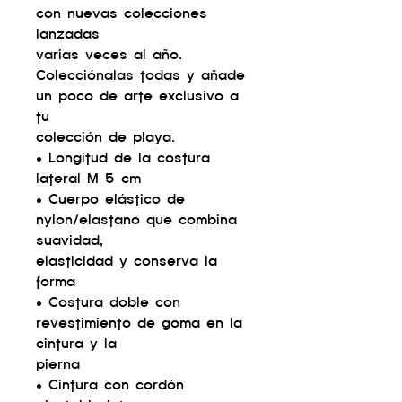
con nuevas colecciones
lanzadas
varias veces al año.
Colecciónalas todas y añade
un poco de arte exclusivo a
tu
colección de playa.
• Longitud de la costura
lateral M 5 cm
• Cuerpo elástico de
nylon/elastano que combina
suavidad,
elasticidad y conserva la
forma
• Costura doble con
revestimiento de goma en la
cintura y la
pierna
• Cintura con cordón