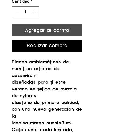
Cantidad
*
Agregar al carrito
Realizar compra
Piezas emblemáticas de
nuestros artistas de
aussieBum,
diseñadas para ti este
verano en tejido de mezcla
de nylon y
elastano de primera calidad,
con una nueva generación de
la
icónica marca aussieBum.
Obten una tirada limitada,