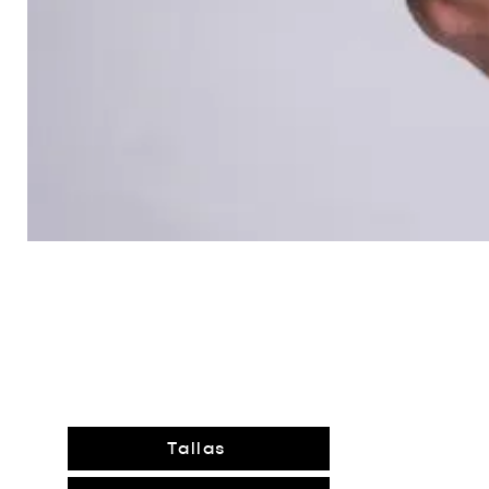
Tallas