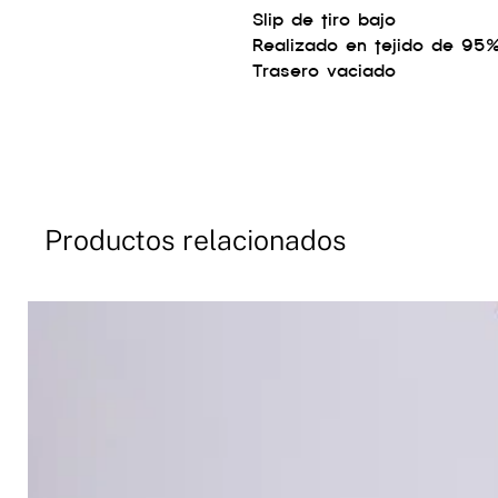
Slip de tiro bajo
Realizado en tejido de 95
Trasero vaciado
Productos relacionados