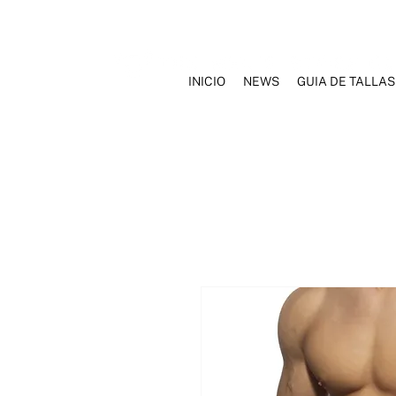
INICIO
NEWS
GUIA DE TALLAS
INICIO
NOSOTROS
MARCAS
ROPA INTERIOR
TRAJ