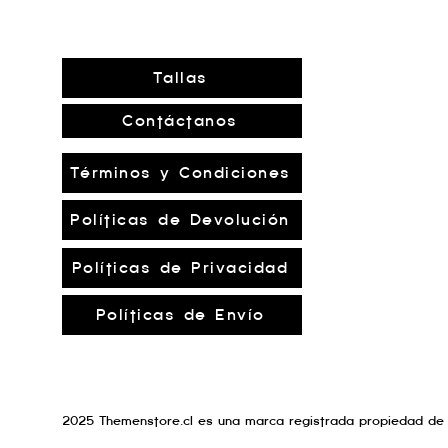
Tallas
Contáctanos
Términos y Condiciones
Políticas de Devolución
Políticas de Privacidad
Políticas de Envío
2025 Themenstore.cl es una marca registrada propiedad de