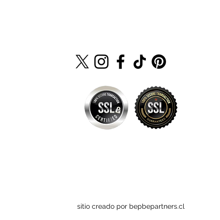
sitio creado por bepbepartners.cl