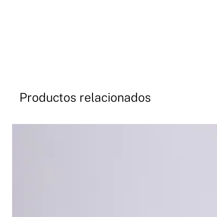
Productos relacionados