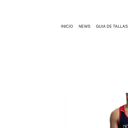
INICIO
NEWS
GUIA DE TALLAS
INICIO
NOSOTROS
MARCAS
ROPA INTERIOR
TRAJ