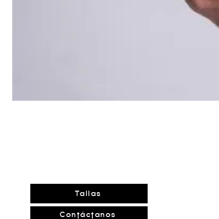
Tallas
Contáctanos