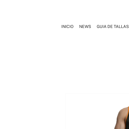
INICIO
NEWS
GUIA DE TALLAS
INICIO
NOSOTROS
MARCAS
ROPA INTERIOR
TRAJ