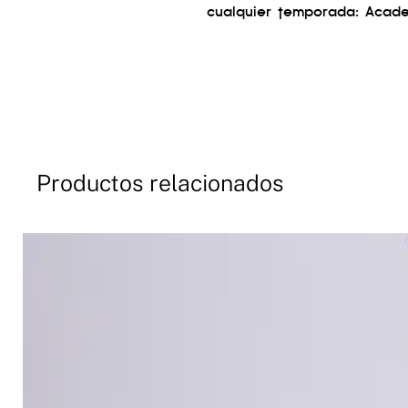
cualquier temporada: Acade
Productos relacionados