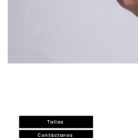
Tallas
Contáctanos