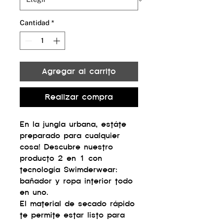
Cantidad
*
Agregar al carrito
Realizar compra
En la jungla urbana, estáte
preparado para cualquier
cosa! Descubre nuestro
producto 2 en 1 con
tecnología Swimderwear:
bañador y ropa interior todo
en uno.
El material de secado rápido
te permite estar listo para