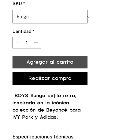
SKU
*
Cantidad
*
Agregar al carrito
Realizar compra
BOYS Sunga estilo retro,
inspirada en la icónica
colección de Beyoncé para
IVY Park y Adidas.
Especificaciones técnicas