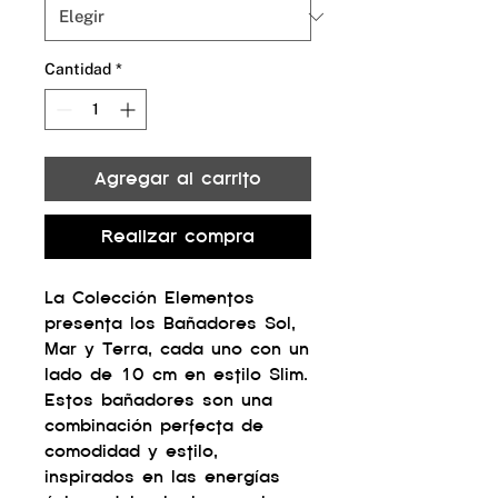
Cantidad
*
Agregar al carrito
Realizar compra
La Colección Elementos
presenta los Bañadores Sol,
Mar y Terra, cada uno con un
lado de 10 cm en estilo Slim.
Estos bañadores son una
combinación perfecta de
comodidad y estilo,
inspirados en las energías