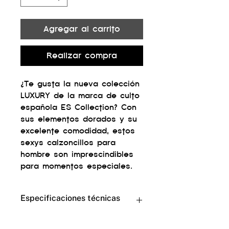
Agregar al carrito
Realizar compra
¿Te gusta la nueva colección
LUXURY de la marca de culto
española ES Collection? Con
sus elementos dorados y su
excelente comodidad, estos
sexys calzoncillos para
hombre son imprescindibles
para momentos especiales.
Especificaciones técnicas
Calzoncillos de hombre verdes