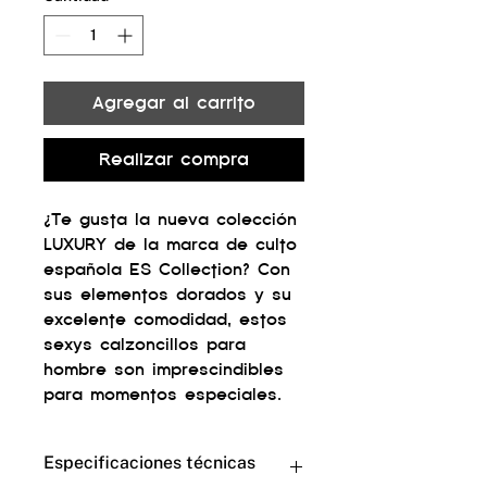
Agregar al carrito
Realizar compra
¿Te gusta la nueva colección
LUXURY de la marca de culto
española ES Collection? Con
sus elementos dorados y su
excelente comodidad, estos
sexys calzoncillos para
hombre son imprescindibles
para momentos especiales.
Especificaciones técnicas