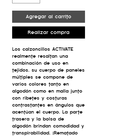
Agregar al carrito
Realizar compra
Los calzoncillos ACTIVATE
realmente resaltan una
combinación de uso en
tejidos. su cuerpo de paneles
múltiples se compone de
varios colores tanto en
algodón como en malla junto
con ribetes y costuras
contrastantes en ángulos que
acentúan el cuerpo. La parte
trasera y la bolsa de
algodón brindan comodidad y
transpirabilidad. ¡Rematado