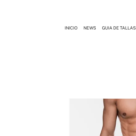
INICIO
NEWS
GUIA DE TALLAS
INICIO
NOSOTROS
MARCAS
ROPA INTERIOR
TRAJ