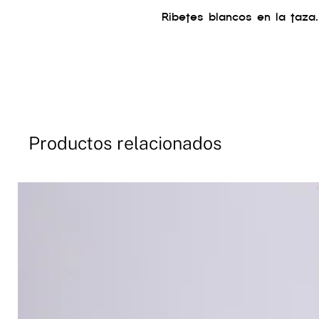
Ribetes blancos en la taza.
Productos relacionados