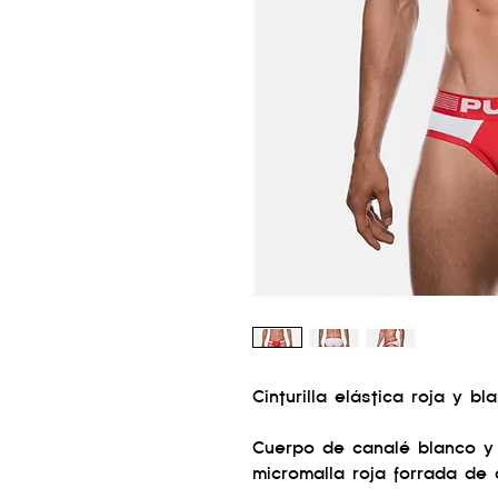
Cinturilla elástica roja y 
Cuerpo de canalé blanco y 
micromalla roja forrada de 