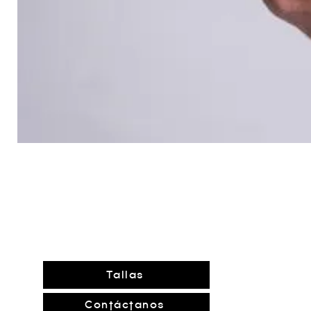
Tallas
Contáctanos