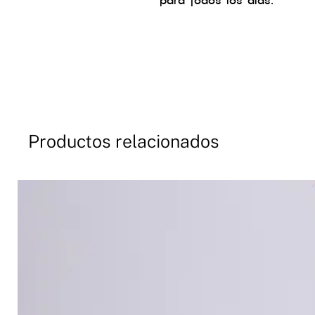
para todos los días.
Productos relacionados