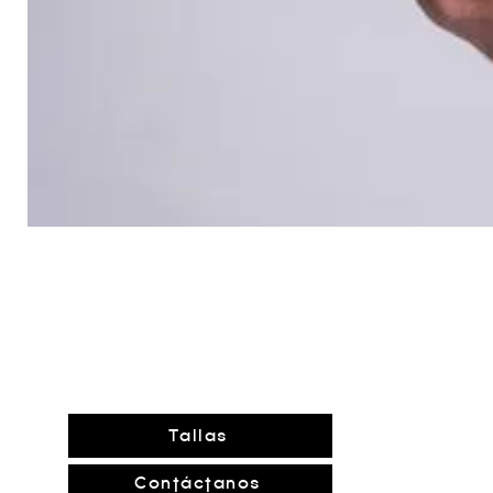
Tallas
Contáctanos