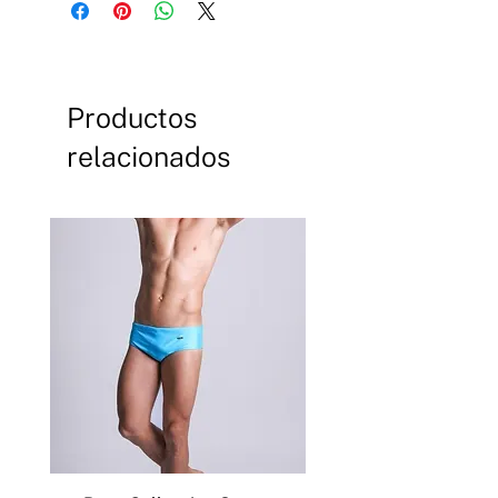
Productos
relacionados