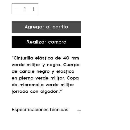
Agregar al carrito
Realizar compra
"Cinturilla elástica de 40 mm
verde militar y negro. Cuerpo
de canalé negro y elástico
en pierna verde militar. Copa
de micromalla verde militar
forrada con algodón."
Especificaciones técnicas
nylon 91% elastano 9%