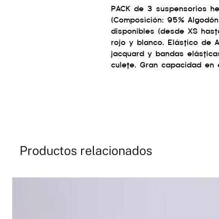
PACK de 3 suspensorios he
(Composición: 95% Algodón 
disponibles (desde XS hasta
rojo y blanco. Elástico de
jacquard y bandas elástica
culete. Gran capacidad en 
Productos relacionados