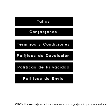
Tallas
Contáctanos
Términos y Condiciones
Políticas de Devolución
Políticas de Privacidad
Políticas de Envío
2025 Themenstore.cl es una marca registrada propiedad de