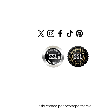
sitio creado por bepbepartners.cl