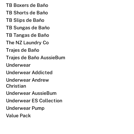
TB Boxers de Baño
TB Shorts de Baño
TB Slips de Baño
TB Sungas de Baño
TB Tangas de Baño
The NZ Laundry Co
Trajes de Baño
Trajes de Baño AussieBum
Underwear
Underwear Addicted
Underwear Andrew
Christian
Underwear AussieBum
Underwear ES Collection
Underwear Pump
Value Pack