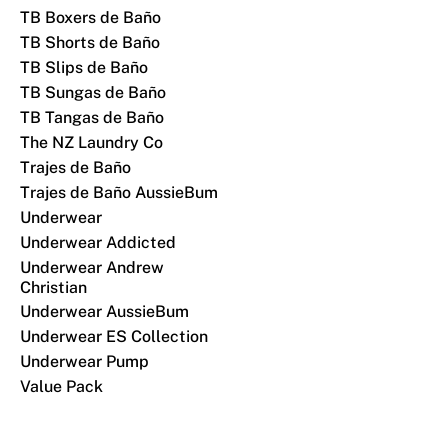
TB Boxers de Baño
TB Shorts de Baño
TB Slips de Baño
TB Sungas de Baño
TB Tangas de Baño
The NZ Laundry Co
Trajes de Baño
Trajes de Baño AussieBum
Underwear
Underwear Addicted
Underwear Andrew
Christian
Underwear AussieBum
Underwear ES Collection
Underwear Pump
Value Pack