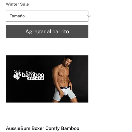
Winter Sale
Agregar al carrito
AussieBum Boxer Comfy Bamboo