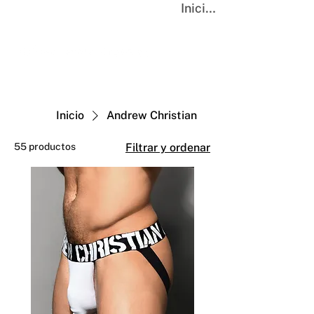
Iniciar sesión
Inicio
Andrew Christian
55 productos
Filtrar y ordenar