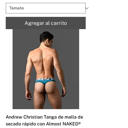
Agregar al carrito
Andrew Christian Tanga de malla de
secado rápido con Almost NAKED®