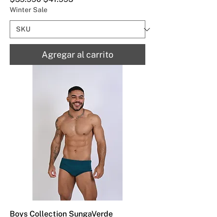
Winter Sale
Agregar al carrito
Boys Collection SungaVerde