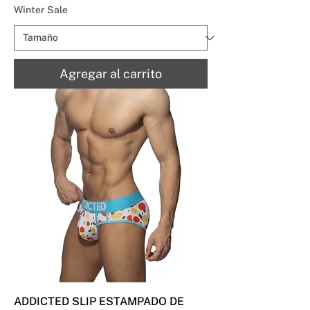
Winter Sale
Agregar al carrito
ADDICTED SLIP ESTAMPADO DE