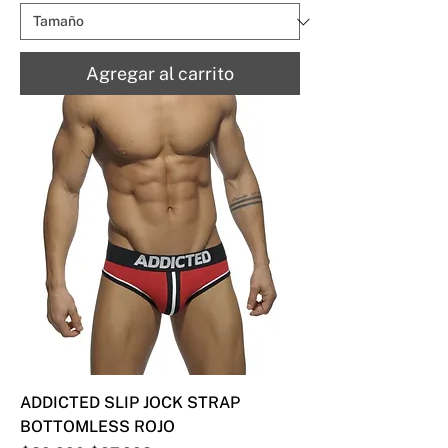
Agregar al carrito
ADDICTED SLIP JOCK STRAP
BOTTOMLESS ROJO